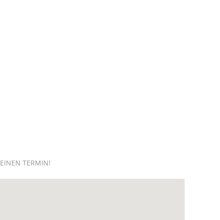
 EINEN TERMIN!