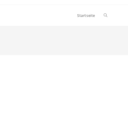
Startseite