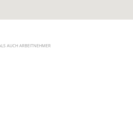
ALS AUCH ARBEITNEHMER