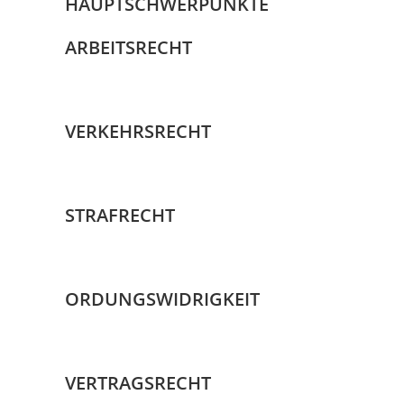
HAUPTSCHWERPUNKTE
ARBEITSRECHT
VERKEHRSRECHT
STRAFRECHT
ORDUNGSWIDRIGKEIT
VERTRAGSRECHT