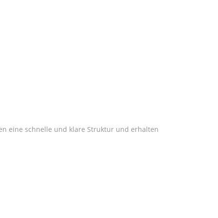
en eine schnelle und klare Struktur und erhalten