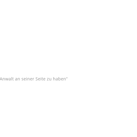
Anwalt an seiner Seite zu haben“